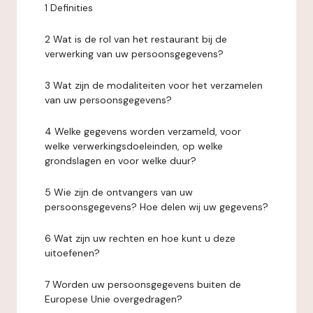
1 Definities
2 Wat is de rol van het restaurant bij de
verwerking van uw persoonsgegevens?
3 Wat zijn de modaliteiten voor het verzamelen
van uw persoonsgegevens?
4 Welke gegevens worden verzameld, voor
welke verwerkingsdoeleinden, op welke
grondslagen en voor welke duur?
5 Wie zijn de ontvangers van uw
persoonsgegevens? Hoe delen wij uw gegevens?
6 Wat zijn uw rechten en hoe kunt u deze
uitoefenen?
7 Worden uw persoonsgegevens buiten de
Europese Unie overgedragen?