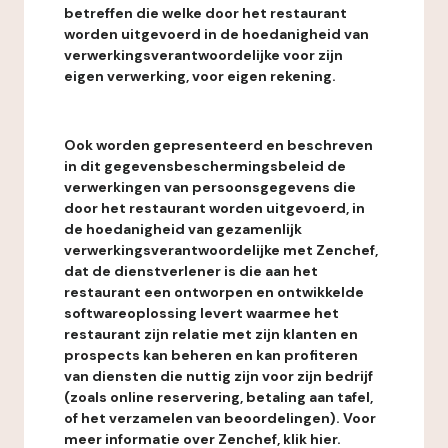
betreffen die welke door het restaurant
worden uitgevoerd in de hoedanigheid van
verwerkingsverantwoordelijke voor zijn
eigen verwerking, voor eigen rekening.
Ook worden gepresenteerd en beschreven
in dit gegevensbeschermingsbeleid de
verwerkingen van persoonsgegevens die
door het restaurant worden uitgevoerd, in
de hoedanigheid van gezamenlijk
verwerkingsverantwoordelijke met Zenchef,
dat de dienstverlener is die aan het
restaurant een ontworpen en ontwikkelde
softwareoplossing levert waarmee het
restaurant zijn relatie met zijn klanten en
prospects kan beheren en kan profiteren
van diensten die nuttig zijn voor zijn bedrijf
(zoals online reservering, betaling aan tafel,
of het verzamelen van beoordelingen). Voor
meer informatie over Zenchef, klik hier.