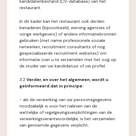
kandidatenbestand (CV-database) van het
restaurant.
In dit kader kan het restaurant ook derden
benaderen (bijvoorbeeld, werving agencies of
vorige werkgevers) of andere informatiebronnen
gebruiken (met name professionele sociale
netwerken, recruitment consultants of nog
gespecialiseerde recruitment websites) om
informatie over u te verzamelen met het oog op
de studie van uw kandidatuur of uw profiel.
3.2
Verder, en over het algemeen, wordt u
geïnformeerd dat in principe:
- als de verwerking van uw persoonsgegevens
noodzakelijk is voor het naleven van de
wettelijke of regelgevingsverplichtingen van de
verwerkingsverantwoordelijke, is het verzamelen
van genoemde gegevens verplicht;