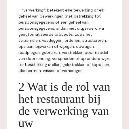
- "verwerking": betekent elke bewerking of elk
geheel van bewerkingen met betrekking tot
persoonsgegevens of een geheel van
persoonsgegevens, al dan niet uitgevoerd via
geautomatiseerde procedés, zoals het
verzamelen, vastleggen, ordenen, structureren,
opslaan, bijwerken of wijzigen, opvragen,
raadplegen, gebruiken, verstrekken door middel
van doorzending, verspreiden of op andere wijze
ter beschikking stellen, gelijktrekken of koppelen,
afschermen, wissen of vernietigen.
2 Wat is de rol van
het restaurant bij
de verwerking van
uw