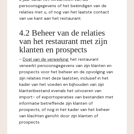
persoonsgegevens of het beëindigen van de
relaties met u, of nog van het laatste contact
van uw kant aan het restaurant.
4.2 Beheer van de relaties
van het restaurant met zijn
klanten en prospects
-
Doel van de verwerking:
het restaurant
verwerkt persoonsgegevens van zijn klanten en
prospects voor het beheer en de opvolging van
zijn relaties met deze laatsten, inclusief in het
kader van het voeden en bijhouden van zijn
klantenbestand evenals het uitvoeren van
import- of exportoperaties van bestanden met
informatie betreffende zijn klanten of
prospects, of nog in het kader van het beheer
van klachten gericht door zijn klanten of
prospects.