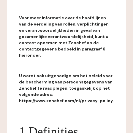
Voor meer informatie over de hoofdlijnen
van de verdeling van rollen, verplichtingen
en verantwoordelijkheden in geval van
gezamenlijke verantwoordelijkheid, kunt u
contact opnemen met Zenchef op de
contactgegevens bedoeld in paragraaf 6
hieronder.
U wordt ook uitgenodigd om het beleid voor
de bescherming van persoonsgegevens van
Zenchef te raadplegen, toegankelijk op het
volgende adres:
https://www.zenchef.com/nl/privacy-policy.
1 Definities