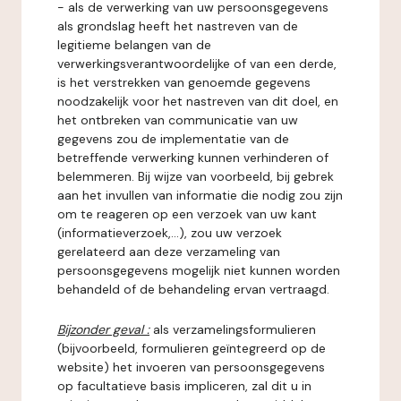
- als de verwerking van uw persoonsgegevens
als grondslag heeft het nastreven van de
legitieme belangen van de
verwerkingsverantwoordelijke of van een derde,
is het verstrekken van genoemde gegevens
noodzakelijk voor het nastreven van dit doel, en
het ontbreken van communicatie van uw
gegevens zou de implementatie van de
betreffende verwerking kunnen verhinderen of
belemmeren. Bij wijze van voorbeeld, bij gebrek
aan het invullen van informatie die nodig zou zijn
om te reageren op een verzoek van uw kant
(informatieverzoek,...), zou uw verzoek
gerelateerd aan deze verzameling van
persoonsgegevens mogelijk niet kunnen worden
behandeld of de behandeling ervan vertraagd.
Bijzonder geval :
als verzamelingsformulieren
(bijvoorbeeld, formulieren geïntegreerd op de
website) het invoeren van persoonsgegevens
op facultatieve basis impliceren, zal dit u in