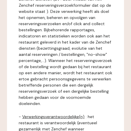
Zenchef reserveringsverzoekformulier dat op de
website staat ). Deze verwerking heeft als doel
het opnemen, beheren en opvolgen van
reserveringsverzoeken en/of click and collect
bestellingen. Bijbehorende rapportages,
indicatoren en statistieken worden ook aan het
restaurant geleverd in het kader van de Zenchef
diensten (bezettingsgraad, evolutie van het
aantal reserveringen / bestellingen, "no-show"
percentage,...). Wanneer het reserveringsverzoek
of de bestelling wordt gedaan bij het restaurant
op een andere manier, wordt het restaurant ook
ertoe gebracht persoonsgegevens te verwerken
betreffende personen die een dergelijk
reserveringsverzoek of een dergelijke bestelling
hebben gedaan voor de voornoemde
doeleinden.
-
Verwerkingsverantwoordelijke(n)
: het
restaurant is verantwoordelijk (eventueel
gezamenlijk met Zenchef wanneer