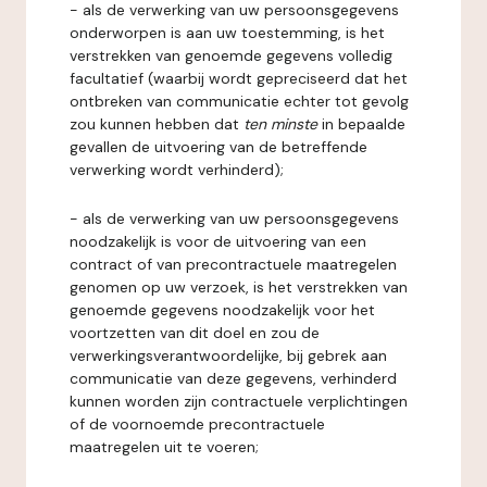
- als de verwerking van uw persoonsgegevens
onderworpen is aan uw toestemming, is het
verstrekken van genoemde gegevens volledig
facultatief (waarbij wordt gepreciseerd dat het
ontbreken van communicatie echter tot gevolg
zou kunnen hebben dat
ten minste
in bepaalde
gevallen de uitvoering van de betreffende
verwerking wordt verhinderd);
- als de verwerking van uw persoonsgegevens
noodzakelijk is voor de uitvoering van een
contract of van precontractuele maatregelen
genomen op uw verzoek, is het verstrekken van
genoemde gegevens noodzakelijk voor het
voortzetten van dit doel en zou de
verwerkingsverantwoordelijke, bij gebrek aan
communicatie van deze gegevens, verhinderd
kunnen worden zijn contractuele verplichtingen
of de voornoemde precontractuele
maatregelen uit te voeren;