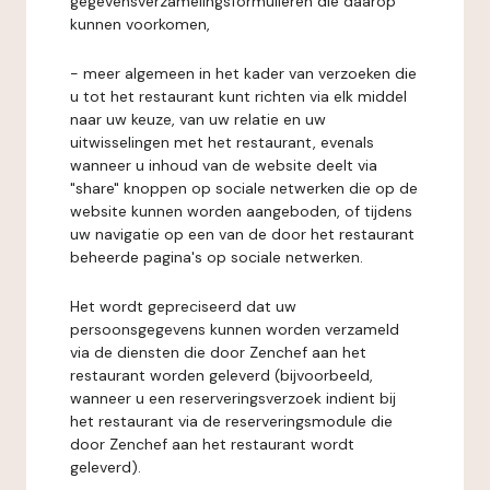
gegevensverzamelingsformulieren die daarop
kunnen voorkomen,
- meer algemeen in het kader van verzoeken die
u tot het restaurant kunt richten via elk middel
naar uw keuze, van uw relatie en uw
uitwisselingen met het restaurant, evenals
wanneer u inhoud van de website deelt via
"share" knoppen op sociale netwerken die op de
website kunnen worden aangeboden, of tijdens
uw navigatie op een van de door het restaurant
beheerde pagina's op sociale netwerken.
Het wordt gepreciseerd dat uw
persoonsgegevens kunnen worden verzameld
via de diensten die door Zenchef aan het
restaurant worden geleverd (bijvoorbeeld,
wanneer u een reserveringsverzoek indient bij
het restaurant via de reserveringsmodule die
door Zenchef aan het restaurant wordt
geleverd).