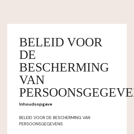
BELEID VOOR
DE
BESCHERMING
VAN
PERSOONSGEGEVE
Inhoudsopgave
BELEID VOOR DE BESCHERMING VAN
PERSOONSGEGEVENS