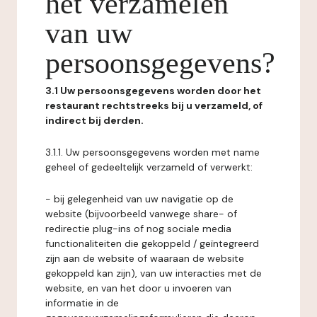
het verzamelen
van uw
persoonsgegevens?
3.1 Uw persoonsgegevens worden door het
restaurant rechtstreeks bij u verzameld, of
indirect bij derden.
3.1.1. Uw persoonsgegevens worden met name
geheel of gedeeltelijk verzameld of verwerkt:
- bij gelegenheid van uw navigatie op de
website (bijvoorbeeld vanwege share- of
redirectie plug-ins of nog sociale media
functionaliteiten die gekoppeld / geïntegreerd
zijn aan de website of waaraan de website
gekoppeld kan zijn), van uw interacties met de
website, en van het door u invoeren van
informatie in de