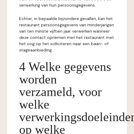
verwerking van hun persoonsgegevens.
Echter, in bepaalde bijzondere gevallen, kan het
restaurant persoonsgegevens van minderjarigen
van ten minste vijftien jaar verwerken wanneer
deze contact opnemen met het restaurant met
het oog op het solliciteren naar een baan- of
stageaanbieding.
4 Welke gegevens
worden
verzameld, voor
welke
verwerkingsdoeleinde
op welke