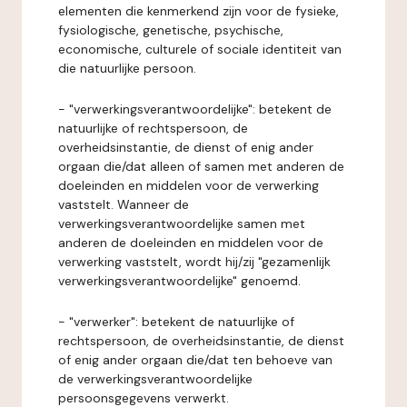
elementen die kenmerkend zijn voor de fysieke,
fysiologische, genetische, psychische,
economische, culturele of sociale identiteit van
die natuurlijke persoon.
- "verwerkingsverantwoordelijke": betekent de
natuurlijke of rechtspersoon, de
overheidsinstantie, de dienst of enig ander
orgaan die/dat alleen of samen met anderen de
doeleinden en middelen voor de verwerking
vaststelt. Wanneer de
verwerkingsverantwoordelijke samen met
anderen de doeleinden en middelen voor de
verwerking vaststelt, wordt hij/zij "gezamenlijk
verwerkingsverantwoordelijke" genoemd.
- "verwerker": betekent de natuurlijke of
rechtspersoon, de overheidsinstantie, de dienst
of enig ander orgaan die/dat ten behoeve van
de verwerkingsverantwoordelijke
persoonsgegevens verwerkt.