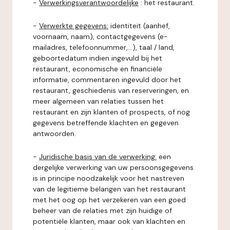
-
Verwerkingsverantwoordelijke
: het restaurant.
-
Verwerkte gegevens:
identiteit (aanhef,
voornaam, naam), contactgegevens (e-
mailadres, telefoonnummer,...), taal / land,
geboortedatum indien ingevuld bij het
restaurant, economische en financiële
informatie, commentaren ingevuld door het
restaurant, geschiedenis van reserveringen, en
meer algemeen van relaties tussen het
restaurant en zijn klanten of prospects, of nog
gegevens betreffende klachten en gegeven
antwoorden.
-
Juridische basis van de verwerking:
een
dergelijke verwerking van uw persoonsgegevens
is in principe noodzakelijk voor het nastreven
van de legitieme belangen van het restaurant
met het oog op het verzekeren van een goed
beheer van de relaties met zijn huidige of
potentiële klanten, maar ook van klachten en