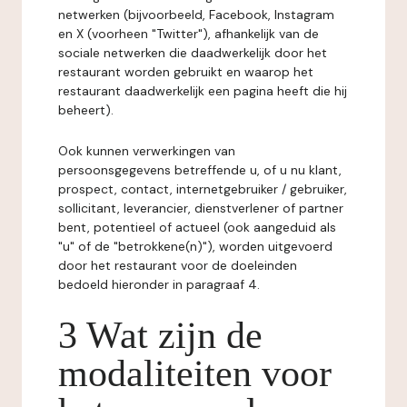
netwerken (bijvoorbeeld, Facebook, Instagram
en X (voorheen "Twitter"), afhankelijk van de
sociale netwerken die daadwerkelijk door het
restaurant worden gebruikt en waarop het
restaurant daadwerkelijk een pagina heeft die hij
beheert).
Ook kunnen verwerkingen van
persoonsgegevens betreffende u, of u nu klant,
prospect, contact, internetgebruiker / gebruiker,
sollicitant, leverancier, dienstverlener of partner
bent, potentieel of actueel (ook aangeduid als
"u" of de "betrokkene(n)"), worden uitgevoerd
door het restaurant voor de doeleinden
bedoeld hieronder in paragraaf 4.
3 Wat zijn de
modaliteiten voor