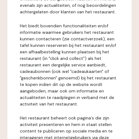
evenals zijn actualiteiten, of nog beoordelingen
achtergelaten door klanten van het restaurant.
Het biedt bovendien functionaliteiten en/of
informatie waarmee gebruikers het restaurant
kunnen contacteren (zie contactverzoek), een
tafel kunnen reserveren bij het restaurant en/of
een afhaalbestelling kunnen plaatsen bij het
restaurant (in "click and collect") als het
restaurant een dergelijke service aanbiedt,
cadeaubonnen (ook wel "cadeaukaarten" of
"geschenkbonnen" genoemd) bij het restaurant
te kopen indien dit op de website wordt
aangeboden, maar ook om informatie en
actualiteiten te raadplegen in verband met de
activiteit van het restaurant.
Het restaurant beheert ook pagina's die zijn
activiteit presenteren en hem in staat stellen
content te publiceren op sociale media en te
interageren met internetgebruikers via deze