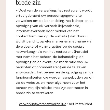
brede zin
-
Doel van de verwerking:
het restaurant wordt
ertoe gebracht uw persoonsgegevens te
verwerken om de behandeling, het beheer en de
opvolging van elk verzoek (bijvoorbeeld,
informatieverzoek door middel van het
contactformulier op de website) dat door u
wordt gericht, op elke manier en met name via
de website of via interacties op de sociale
netwerkpagina's van het restaurant (inclusief
met name het beheer, de behandeling, de
opvolging en de eventuele moderatie van uw
berichten of commentaren) en de te geven
antwoorden, het beheer en de opvolging van de
functionaliteiten die worden aangeboden op of
via de website, en meer algemeen voor het
beheer van zijn relaties met zijn contacten in
brede zin te verzekeren.
-
Verwerkingsverantwoordelijke
: het restaurant.