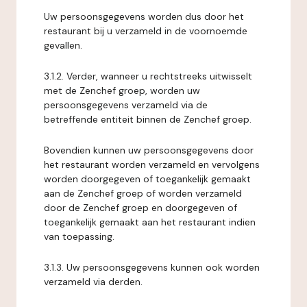
Uw persoonsgegevens worden dus door het
restaurant bij u verzameld in de voornoemde
gevallen.
3.1.2. Verder, wanneer u rechtstreeks uitwisselt
met de Zenchef groep, worden uw
persoonsgegevens verzameld via de
betreffende entiteit binnen de Zenchef groep.
Bovendien kunnen uw persoonsgegevens door
het restaurant worden verzameld en vervolgens
worden doorgegeven of toegankelijk gemaakt
aan de Zenchef groep of worden verzameld
door de Zenchef groep en doorgegeven of
toegankelijk gemaakt aan het restaurant indien
van toepassing.
3.1.3. Uw persoonsgegevens kunnen ook worden
verzameld via derden.