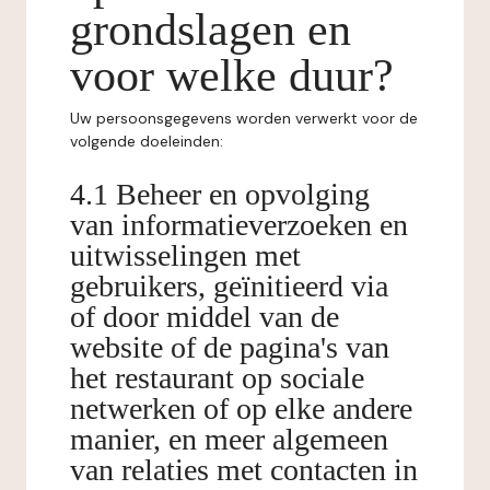
grondslagen en
voor welke duur?
Uw persoonsgegevens worden verwerkt voor de
volgende doeleinden:
4.1 Beheer en opvolging
van informatieverzoeken en
uitwisselingen met
gebruikers, geïnitieerd via
of door middel van de
website of de pagina's van
het restaurant op sociale
netwerken of op elke andere
manier, en meer algemeen
van relaties met contacten in