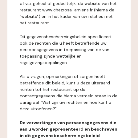
of via, geheel of gedeeltelijk, de website van het
restaurant www.chezrosa-amiens.fr (hierna de
"website") en in het kader van uw relaties met
het restaurant.
Dit gegevensbeschermingsbeleid specificeert
ook de rechten die u heeft betreffende uw
persoonsgegevens in toepassing van de van
toepassing zijnde wettelijke en
regelgevingsbepalingen.
Als u vragen, opmerkingen of zorgen heeft
betreffende dit beleid, kunt u deze uiteraard
richten tot het restaurant op de
contactgegevens die hierna vermeld staan in de
paragraaf "Wat zijn uw rechten en hoe kunt u
deze uitoefenen?".
De verwerkingen van persoonsgegevens die
aan u worden gepresenteerd en beschreven
in dit gegevensbeschermingsbeleid