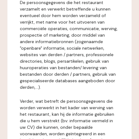
De persoonsgegevens die het restaurant
verzamelt en verwerkt betreffende u kunnen
eventueel door hem worden verzameld of
verrijkt, met name voor het uitvoeren van
commerciële operaties, communicatie, werving,
prospectie of marketing, door middel van
andere informatiebronnen (zogenaamde
"openbare" informatie, sociale netwerken,
websites van derden / partners, professionele
directories, blogs, persartikelen, gebruik van
huuroperaties van bestanden/ levering van
bestanden door derden / partners, gebruik van
gespecialiseerde databases aangeboden door
derden,...).
Verder, wat betreft de persoonsgegevens die
worden verwerkt in het kader van werving van
het restaurant, kan hij de informatie gebruiken
die u hem verstrekt (bv: informatie vermeld in
uw CV) die kunnen, onder bepaalde
voorwaarden, worden geïntegreerd in een