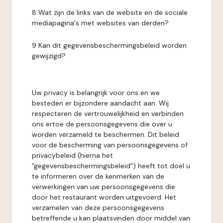
8 Wat zijn de links van de website en de sociale
mediapagina's met websites van derden?
9 Kan dit gegevensbeschermingsbeleid worden
gewijzigd?
Uw privacy is belangrijk voor ons en we
besteden er bijzondere aandacht aan. Wij
respecteren de vertrouwelijkheid en verbinden
ons ertoe de persoonsgegevens die over u
worden verzameld te beschermen. Dit beleid
voor de bescherming van persoonsgegevens of
privacybeleid (hierna het
"gegevensbeschermingsbeleid") heeft tot doel u
te informeren over de kenmerken van de
verwerkingen van uw persoonsgegevens die
door het restaurant worden uitgevoerd. Het
verzamelen van deze persoonsgegevens
betreffende u kan plaatsvinden door middel van