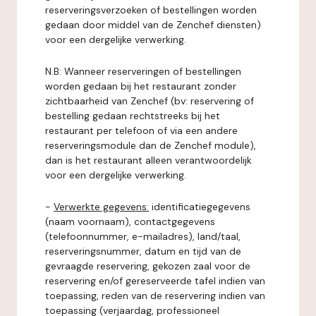
reserveringsverzoeken of bestellingen worden
gedaan door middel van de Zenchef diensten)
voor een dergelijke verwerking.
N.B: Wanneer reserveringen of bestellingen
worden gedaan bij het restaurant zonder
zichtbaarheid van Zenchef (bv: reservering of
bestelling gedaan rechtstreeks bij het
restaurant per telefoon of via een andere
reserveringsmodule dan de Zenchef module),
dan is het restaurant alleen verantwoordelijk
voor een dergelijke verwerking.
-
Verwerkte gegevens:
identificatiegegevens
(naam voornaam), contactgegevens
(telefoonnummer, e-mailadres), land/taal,
reserveringsnummer, datum en tijd van de
gevraagde reservering, gekozen zaal voor de
reservering en/of gereserveerde tafel indien van
toepassing, reden van de reservering indien van
toepassing (verjaardag, professioneel