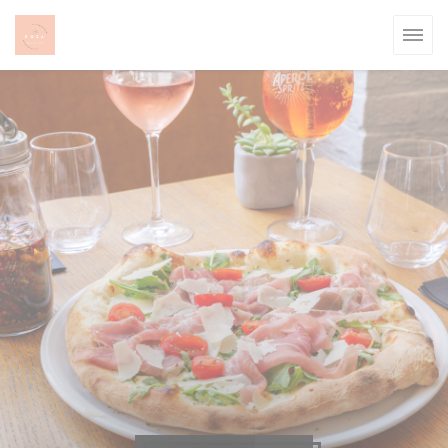
Personalización de sus opciones de cookies