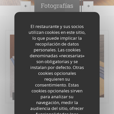
Fotografías
El restaurante y sus socios
utilizan cookies en este sitio,
lo que puede implicar la
recopilación de datos
personales. Las cookies
denominadas «necesarias»
son obligatorias y se
instalan por defecto. Otras
cookies opcionales
requieren su
consentimiento. Estas
cookies opcionales sirven
Spécialités
para analizar su
navegación, medir la
audiencia del sitio, ofrecer