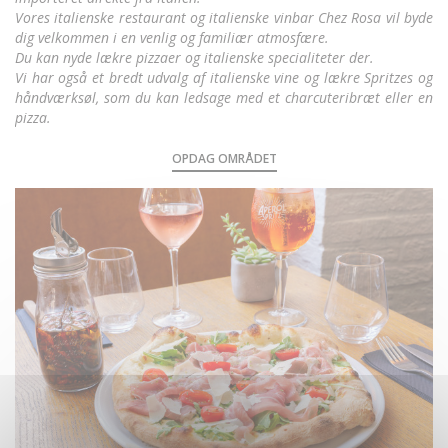
Vores italienske restaurant og italienske vinbar Chez Rosa vil byde
dig velkommen i en venlig og familiær atmosfære.
Du kan nyde lækre pizzaer og italienske specialiteter der.
Vi har også et bredt udvalg af italienske vine og lækre Spritzes og
håndværksøl, som du kan ledsage med et charcuteribræt eller en
pizza.
OPDAG OMRÅDET