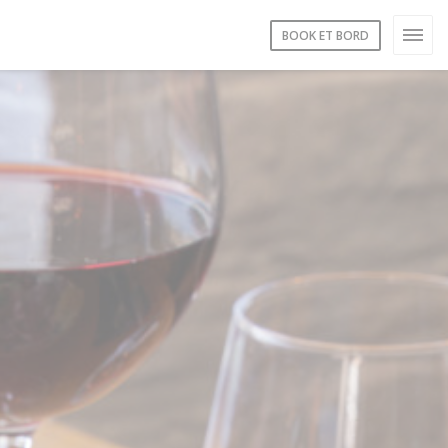
BOOK ET BORD